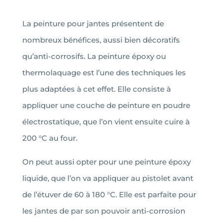
La peinture pour jantes présentent de
nombreux bénéfices, aussi bien décoratifs
qu’anti-corrosifs.
La peinture époxy ou
thermolaquage est l’une des techniques les
plus adaptées à cet effet. Elle consiste à
appliquer une couche de peinture en poudre
électrostatique, que l’on vient ensuite cuire à
200 °C au four.
On peut aussi opter pour une peinture époxy
liquide, que l’on va appliquer au pistolet avant
de l’étuver de 60 à 180 °C. Elle est parfaite pour
les jantes de par son pouvoir anti-corrosion