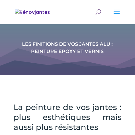
LES FINITIONS DE VOS JANTES ALU :
PEINTURE ÉPOXY ET VERNIS
La peinture de vos jantes :
plus esthétiques mais
aussi plus résistantes