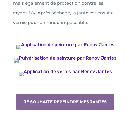
mais également de protection contre les
rayons UV. Après séchage, la jante est ensuite
vernie pour un rendu impeccable.
JE SOUHAITE REPEINDRE MES JANTES